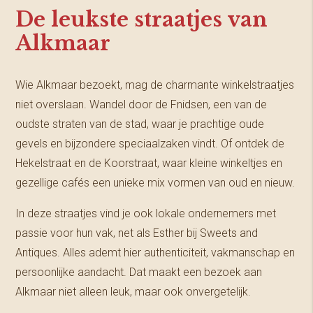
De leukste straatjes van
Alkmaar
Wie Alkmaar bezoekt, mag de charmante winkelstraatjes
niet overslaan. Wandel door de Fnidsen, een van de
oudste straten van de stad, waar je prachtige oude
gevels en bijzondere speciaalzaken vindt. Of ontdek de
Hekelstraat en de Koorstraat, waar kleine winkeltjes en
gezellige cafés een unieke mix vormen van oud en nieuw.
In deze straatjes vind je ook lokale ondernemers met
passie voor hun vak, net als Esther bij Sweets and
Antiques. Alles ademt hier authenticiteit, vakmanschap en
persoonlijke aandacht. Dat maakt een bezoek aan
Alkmaar niet alleen leuk, maar ook onvergetelijk.