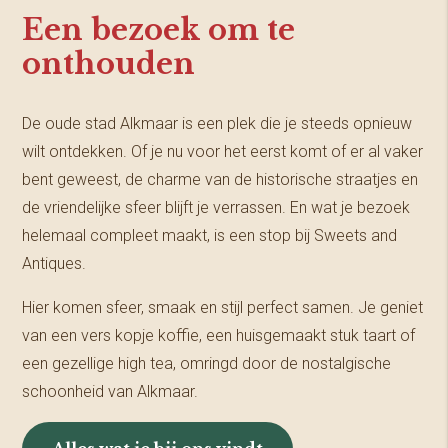
Een bezoek om te
onthouden
De oude stad Alkmaar is een plek die je steeds opnieuw
wilt ontdekken. Of je nu voor het eerst komt of er al vaker
bent geweest, de charme van de historische straatjes en
de vriendelijke sfeer blijft je verrassen. En wat je bezoek
helemaal compleet maakt, is een stop bij Sweets and
Antiques.
Hier komen sfeer, smaak en stijl perfect samen. Je geniet
van een vers kopje koffie, een huisgemaakt stuk taart of
een gezellige high tea, omringd door de nostalgische
schoonheid van Alkmaar.