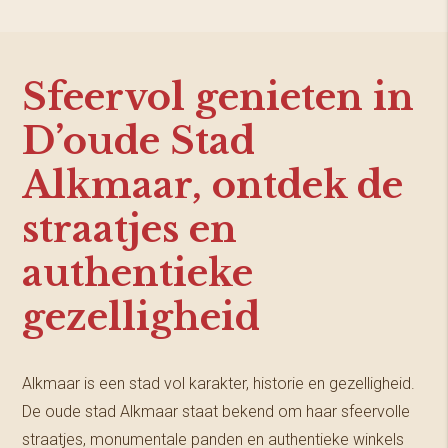
Sfeervol genieten in
D’oude Stad
Alkmaar, ontdek de
straatjes en
authentieke
gezelligheid
Alkmaar is een stad vol karakter, historie en gezelligheid.
De oude stad Alkmaar staat bekend om haar sfeervolle
straatjes, monumentale panden en authentieke winkels