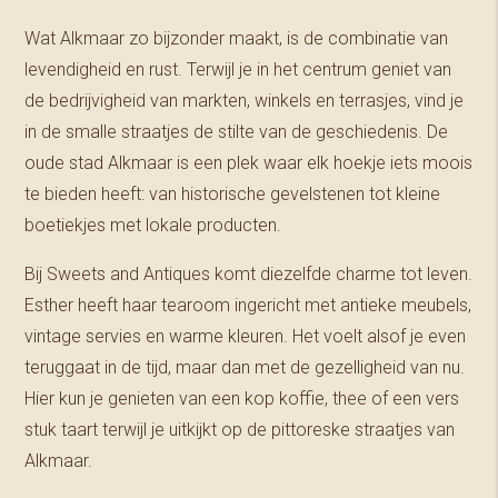
Wat Alkmaar zo bijzonder maakt, is de combinatie van
levendigheid en rust. Terwijl je in het centrum geniet van
de bedrijvigheid van markten, winkels en terrasjes, vind je
in de smalle straatjes de stilte van de geschiedenis. De
oude stad Alkmaar is een plek waar elk hoekje iets moois
te bieden heeft: van historische gevelstenen tot kleine
boetiekjes met lokale producten.
Bij Sweets and Antiques komt diezelfde charme tot leven.
Esther heeft haar tearoom ingericht met antieke meubels,
vintage servies en warme kleuren. Het voelt alsof je even
teruggaat in de tijd, maar dan met de gezelligheid van nu.
Hier kun je genieten van een kop koffie, thee of een vers
stuk taart terwijl je uitkijkt op de pittoreske straatjes van
Alkmaar.