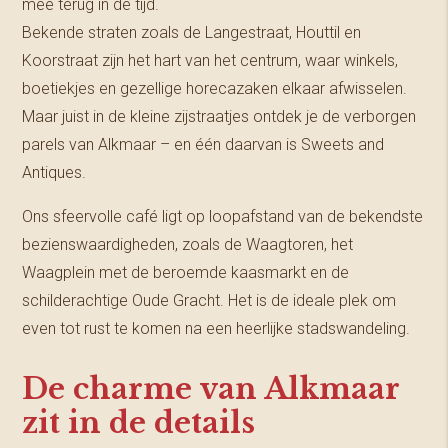
mee terug in de tijd.
Bekende straten zoals de Langestraat, Houttil en
Koorstraat zijn het hart van het centrum, waar winkels,
boetiekjes en gezellige horecazaken elkaar afwisselen.
Maar juist in de kleine zijstraatjes ontdek je de verborgen
parels van Alkmaar – en één daarvan is Sweets and
Antiques.
Ons sfeervolle café ligt op loopafstand van de bekendste
bezienswaardigheden, zoals de Waagtoren, het
Waagplein met de beroemde kaasmarkt en de
schilderachtige Oude Gracht. Het is de ideale plek om
even tot rust te komen na een heerlijke stadswandeling.
De charme van Alkmaar
zit in de details