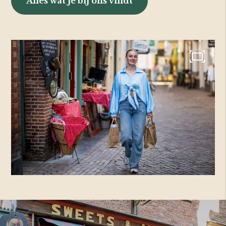
Alles wat je bij ons vindt