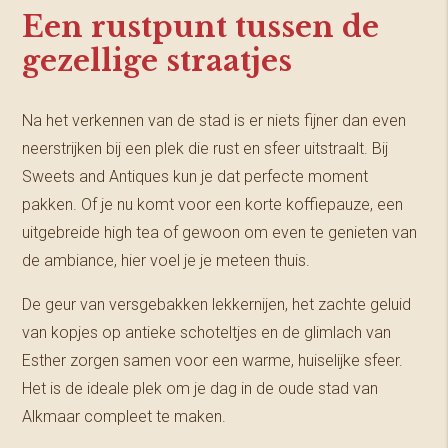
Een rustpunt tussen de
gezellige straatjes
Na het verkennen van de stad is er niets fijner dan even
neerstrijken bij een plek die rust en sfeer uitstraalt. Bij
Sweets and Antiques kun je dat perfecte moment
pakken. Of je nu komt voor een korte koffiepauze, een
uitgebreide high tea of gewoon om even te genieten van
de ambiance, hier voel je je meteen thuis.
De geur van versgebakken lekkernijen, het zachte geluid
van kopjes op antieke schoteltjes en de glimlach van
Esther zorgen samen voor een warme, huiselijke sfeer.
Het is de ideale plek om je dag in de oude stad van
Alkmaar compleet te maken.