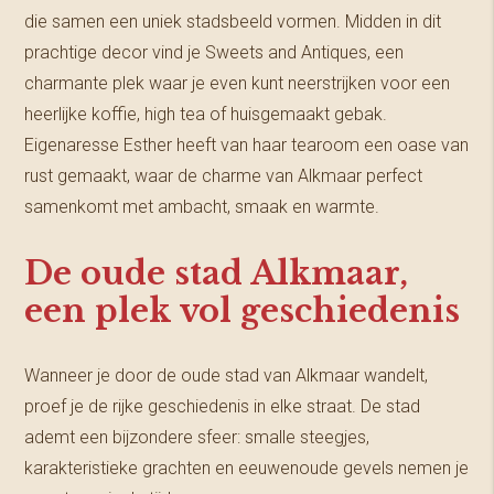
die samen een uniek stadsbeeld vormen. Midden in dit
prachtige decor vind je Sweets and Antiques, een
charmante plek waar je even kunt neerstrijken voor een
heerlijke koffie, high tea of huisgemaakt gebak.
Eigenaresse Esther heeft van haar tearoom een oase van
rust gemaakt, waar de charme van Alkmaar perfect
samenkomt met ambacht, smaak en warmte.
De oude stad Alkmaar,
een plek vol geschiedenis
Wanneer je door de oude stad van Alkmaar wandelt,
proef je de rijke geschiedenis in elke straat. De stad
ademt een bijzondere sfeer: smalle steegjes,
karakteristieke grachten en eeuwenoude gevels nemen je