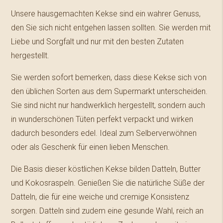
Unsere hausgemachten Kekse sind ein wahrer Genuss,
den Sie sich nicht entgehen lassen sollten. Sie werden mit
Liebe und Sorgfalt und nur mit den besten Zutaten
hergestellt.
Sie werden sofort bemerken, dass diese Kekse sich von
den üblichen Sorten aus dem Supermarkt unterscheiden.
Sie sind nicht nur handwerklich hergestellt, sondern auch
in wunderschönen Tüten perfekt verpackt und wirken
dadurch besonders edel. Ideal zum Selberverwöhnen
oder als Geschenk für einen lieben Menschen.
Die Basis dieser köstlichen Kekse bilden Datteln, Butter
und Kokosraspeln. Genießen Sie die natürliche Süße der
Datteln, die für eine weiche und cremige Konsistenz
sorgen. Datteln sind zudem eine gesunde Wahl, reich an