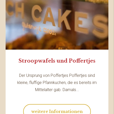
Stroopwafels und Poffertjes
Der Ursprung von Poffertjes Poffertjes sind
kleine, fluffige Pfannkuchen, die es bereits im
Mittelalter gab. Damals...
weitere Informationen