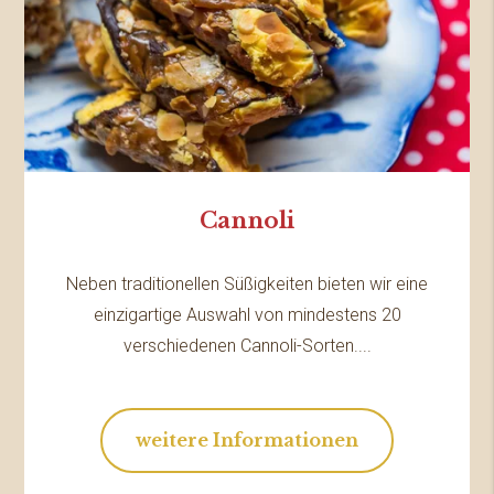
Cannoli
Neben traditionellen Süßigkeiten bieten wir eine
einzigartige Auswahl von mindestens 20
verschiedenen Cannoli-Sorten....
weitere Informationen