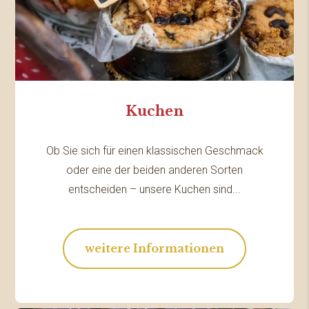
Kuchen
Ob Sie sich für einen klassischen Geschmack
oder eine der beiden anderen Sorten
entscheiden – unsere Kuchen sind...
weitere Informationen