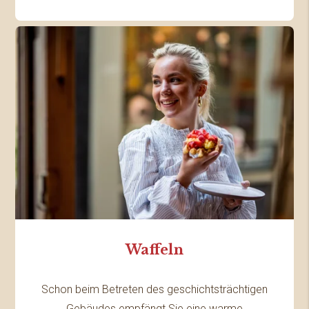
Waffeln
Schon beim Betreten des geschichtsträchtigen
Gebäudes empfängt Sie eine warme