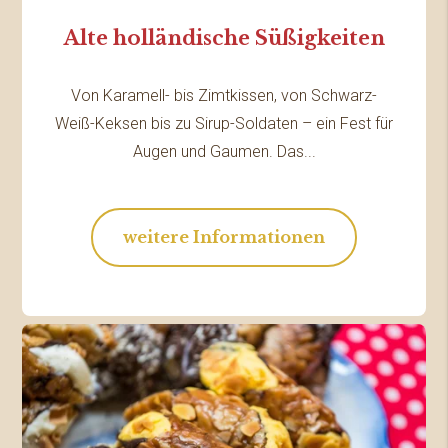
Alte holländische Süßigkeiten
Von Karamell- bis Zimtkissen, von Schwarz-
Weiß-Keksen bis zu Sirup-Soldaten – ein Fest für
Augen und Gaumen. Das...
weitere Informationen