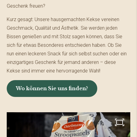
Geschenk freuen?
Kurz gesagt: Unsere hausgemachten Kekse vereinen
Geschmack, Qualität und Ästhetik. Sie werden jeden
Bissen genießen und mit Stolz sagen können, dass Sie
sich für etwas Besonderes entschieden haben. Ob Sie
nun einen leckeren Snack für sich selbst suchen oder ein
einzigartiges Geschenk für jemand anderen – diese
Kekse sind immer eine hervorragende Wahl!
Wo können Sie uns finden?