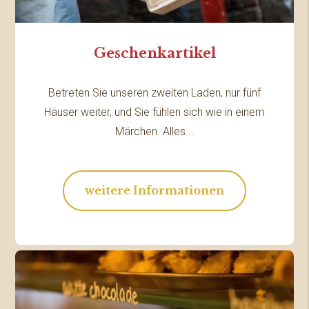
Geschenkartikel
Betreten Sie unseren zweiten Laden, nur fünf
Häuser weiter, und Sie fühlen sich wie in einem
Märchen. Alles...
weitere Informationen