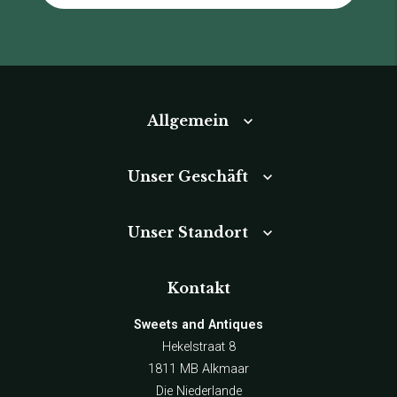
Allgemein
Unser Geschäft
Unser Standort
Kontakt
Sweets and Antiques
Hekelstraat 8
1811 MB Alkmaar
Die Niederlande