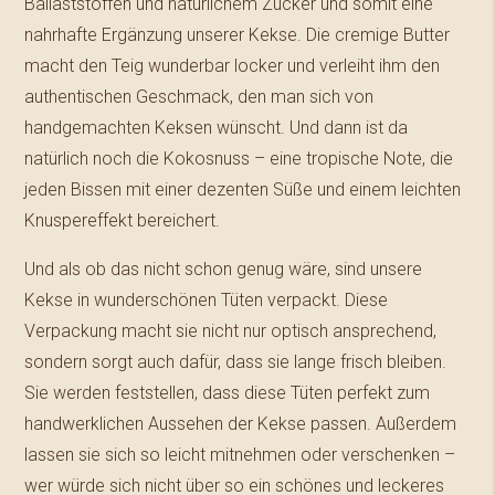
Ballaststoffen und natürlichem Zucker und somit eine
nahrhafte Ergänzung unserer Kekse. Die cremige Butter
macht den Teig wunderbar locker und verleiht ihm den
authentischen Geschmack, den man sich von
handgemachten Keksen wünscht. Und dann ist da
natürlich noch die Kokosnuss – eine tropische Note, die
jeden Bissen mit einer dezenten Süße und einem leichten
Knuspereffekt bereichert.
Und als ob das nicht schon genug wäre, sind unsere
Kekse in wunderschönen Tüten verpackt. Diese
Verpackung macht sie nicht nur optisch ansprechend,
sondern sorgt auch dafür, dass sie lange frisch bleiben.
Sie werden feststellen, dass diese Tüten perfekt zum
handwerklichen Aussehen der Kekse passen. Außerdem
lassen sie sich so leicht mitnehmen oder verschenken –
wer würde sich nicht über so ein schönes und leckeres