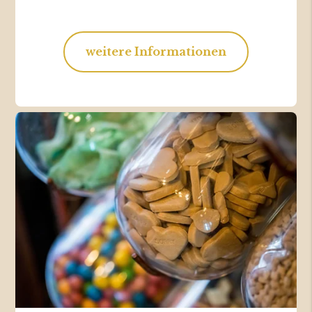
weitere Informationen