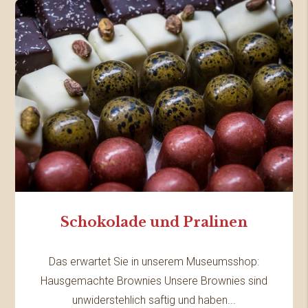
Schokolade und Pralinen
Das erwartet Sie in unserem Museumsshop:
Hausgemachte Brownies Unsere Brownies sind
unwiderstehlich saftig und haben...