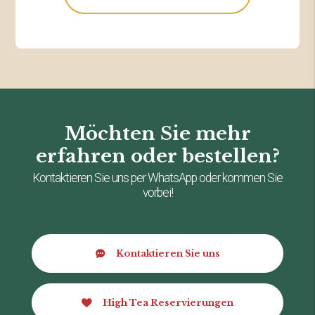
Möchten Sie mehr
erfahren oder bestellen?
Kontaktieren Sie uns per WhatsApp oder kommen Sie
vorbei!
Kontaktieren Sie uns
High Tea Reservierungen