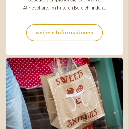
Atmosphäre. Im hinteren Bereich finden...
weitere Informationen