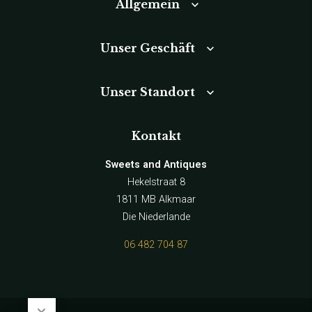
Allgemein
Unser Geschäft
Unser Standort
Kontakt
Sweets and Antiques
Hekelstraat 8
1811 MB Alkmaar
Die Niederlande
06 482 704 87